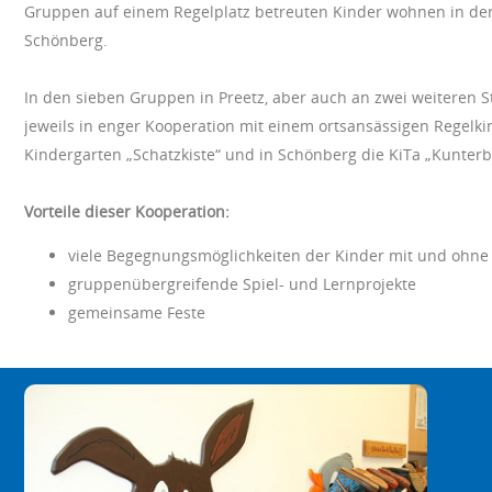
Gruppen auf einem Regelplatz betreuten Kinder wohnen in de
Schönberg.
In den sieben Gruppen in Preetz, aber auch an zwei weiteren St
jeweils in enger Kooperation mit einem ortsansässigen Regelkin
Kindergarten „Schatzkiste“ und in Schönberg die KiTa „Kunterb
Vorteile dieser Kooperation:
viele Begegnungsmöglichkeiten der Kinder mit und ohne
gruppenübergreifende Spiel- und Lernprojekte
gemeinsame Feste