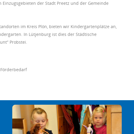
n Einzugsgebieten der Stadt Preetz und der Gemeinde
andorten im Kreis Plön, bieten wir Kindergartenplätze an,
dergarten. In Lütjenburg ist dies der Städtische
unt“ Probstei.
 Förderbedarf