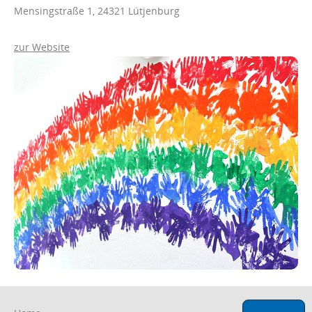
Mensingstraße 1, 24321 Lütjenburg
zur Website
Navigation