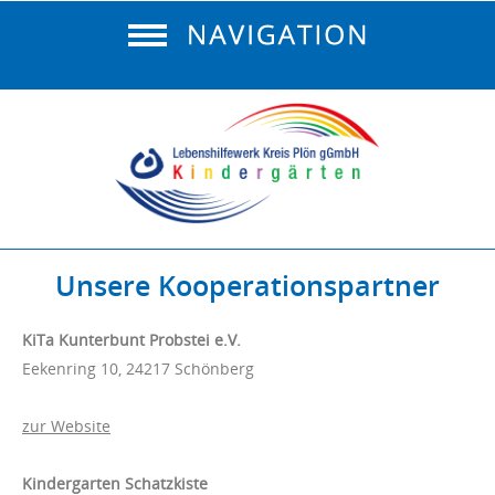
Unsere Kooperationspartner
KiTa Kunterbunt Probstei e.V.
Eekenring 10, 24217 Schönberg
zur Website
Kindergarten Schatzkiste