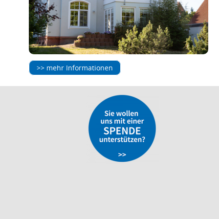
>> mehr Informationen