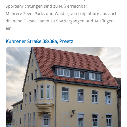
Sporteinrichtungen sind zu Fuß erreichbar.
Mehrere Seen, Parks und Wälder, von Lütjenburg aus auch
die nahe Ostsee, laden zu Spaziergängen und Ausflügen
ein.
Kührener Straße 38/38a, Preetz