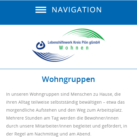
Wohngruppen
In unseren Wohngruppen sind Menschen zu Hause, die
ihren Alltag teilweise selbstständig bewältigen – etwa das
morgendliche Aufstehen und den Weg zum Arbeitsplatz.
Mehrere Stunden am Tag werden die Bewohner/innen
durch unsere Mitarbeiter/innen begleitet und gefördert, in
der Regel am Nachmittag und am Abend.