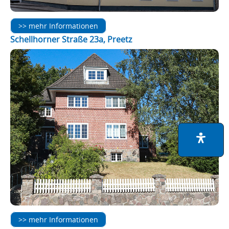
>> mehr Informationen
Schellhorner Straße 23a, Preetz
>> mehr Informationen